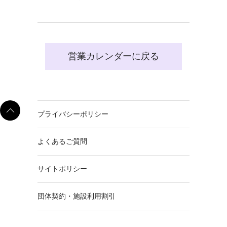
営業カレンダーに戻る
プライバシーポリシー
よくあるご質問
サイトポリシー
団体契約・施設利用割引