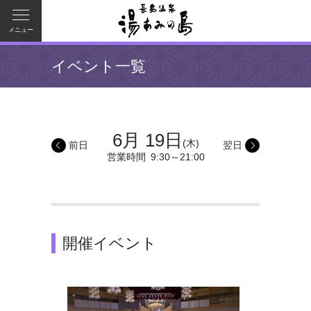
メニュー
イベント一覧
6月 19日
(木)
前日
翌日
営業時間
9:30～21:00
開催イベント