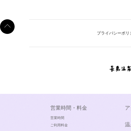
プライバシーポリ
営業時間・料金
ア
営業時間
温
ご利用料金