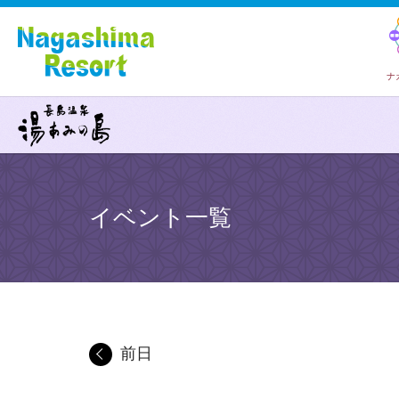
ナ
イベント一覧
前日