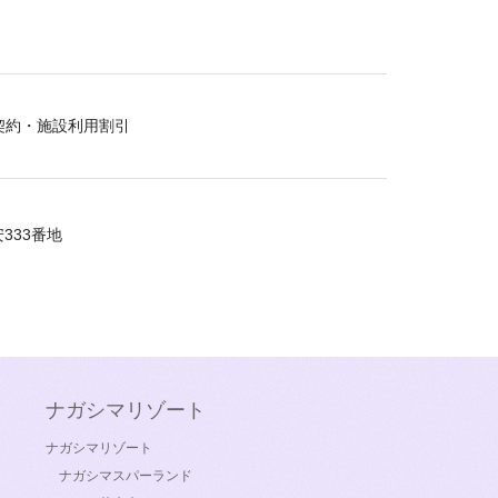
契約・施設利用割引
333番地
ナガシマリゾート
ナガシマリゾート
ナガシマスパーランド