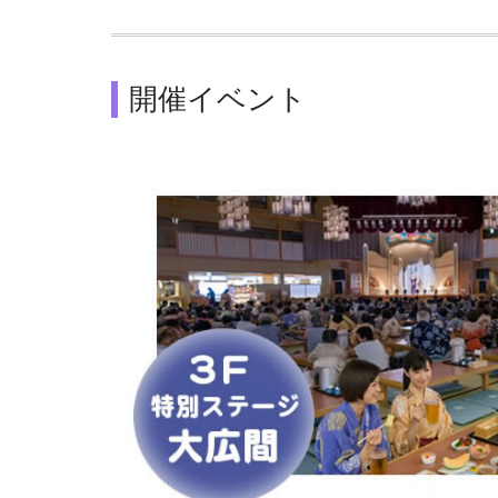
開催イベント