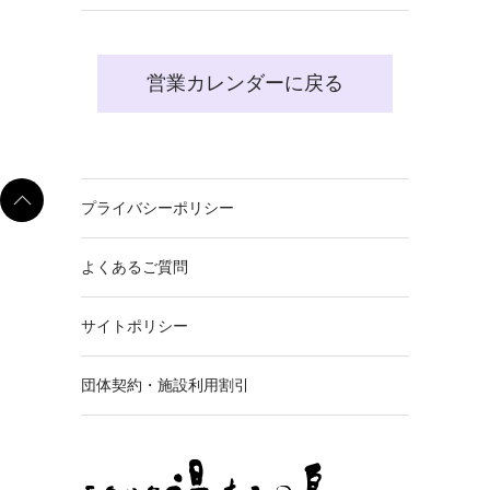
営業カレンダーに戻る
プライバシーポリシー
よくあるご質問
サイトポリシー
団体契約・施設利用割引