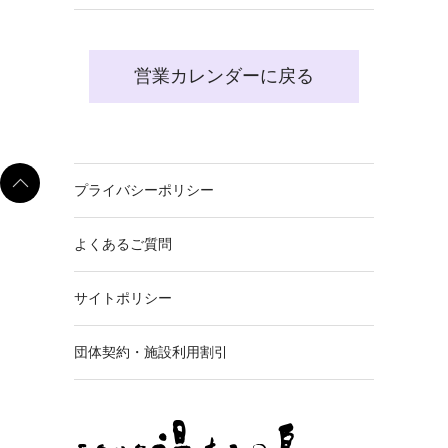
営業カレンダーに戻る
プライバシーポリシー
よくあるご質問
サイトポリシー
団体契約・施設利用割引