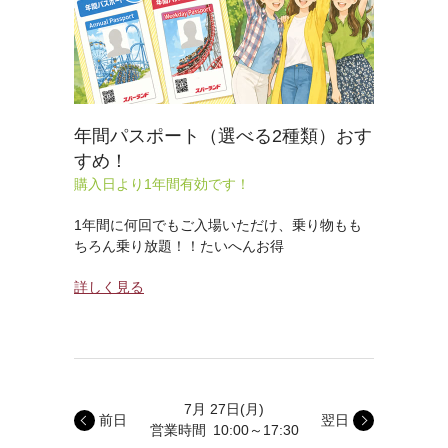
年間パスポート（選べる2種類）おす
すめ！
購入日より1年間有効です！
1年間に何回でもご入場いただけ、乗り物もも
ちろん乗り放題！！たいへんお得
詳しく見る
7月 27日
(月)
前日
翌日
営業時間
10:00～17:30