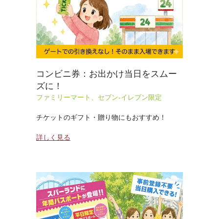
コンビニ券：お出かけ当日をスムー
ズに！
ファミリーマート、セブン-イレブン限定
チケットのギフト・贈り物にもおすすめ！
詳しく見る