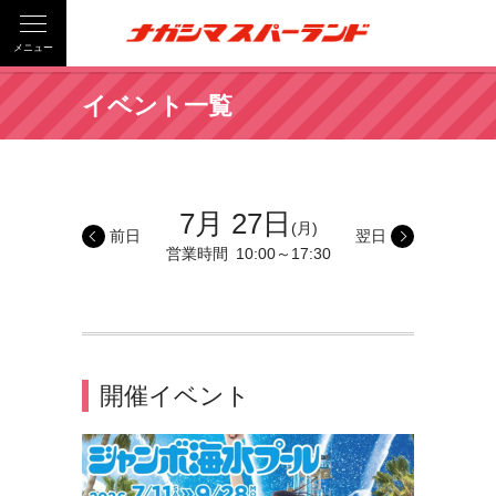
メニュー
イベント一覧
7月 27日
(月)
前日
翌日
営業時間
10:00～17:30
開催イベント