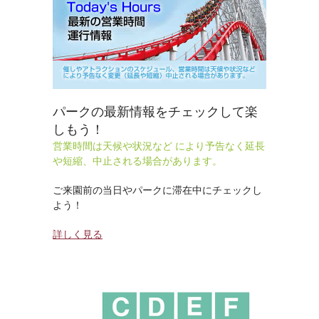
パークの最新情報をチェックして楽
しもう！
営業時間は天候や状況など により予告なく延長
や短縮、中止される場合があります。
ご来園前の当日やパークに滞在中にチェックし
よう！
詳しく見る