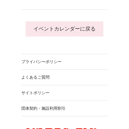
イベントカレンダーに戻る
プライバシーポリシー
よくあるご質問
サイトポリシー
団体契約・施設利用割引