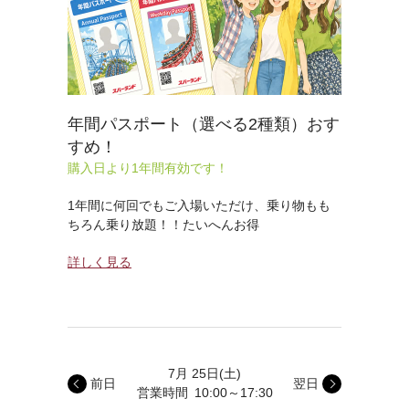
年間パスポート（選べる2種類）おす
すめ！
購入日より1年間有効です！
1年間に何回でもご入場いただけ、乗り物もも
ちろん乗り放題！！たいへんお得
詳しく見る
7月 25日
(土)
前日
翌日
営業時間
10:00～17:30