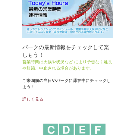
パークの最新情報をチェックして楽
しもう！
営業時間は天候や状況など により予告なく延長
や短縮、中止される場合があります。
ご来園前の当日やパークに滞在中にチェックし
よう！
詳しく見る