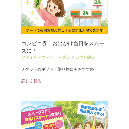
コンビニ券：お出かけ当日をスムー
ズに！
ファミリーマート、セブン-イレブン限定
チケットのギフト・贈り物にもおすすめ！
詳しく見る