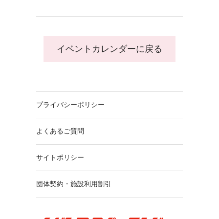
イベントカレンダーに戻る
プライバシーポリシー
よくあるご質問
サイトポリシー
団体契約・施設利用割引