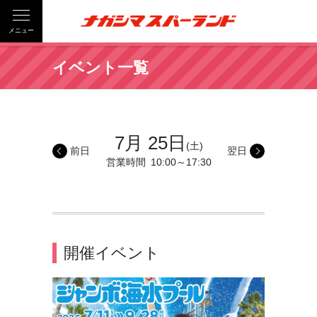
メニュー
イベント一覧
7月 25日
(土)
前日
翌日
営業時間
10:00～17:30
開催イベント