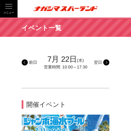
メニュー
イベント一覧
7月 22日
(水)
前日
翌日
営業時間
10:00～17:30
開催イベント