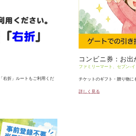
コンビニ券：お出
ファミリーマート、セブン-
際「右折」ルートもご利用くだ
チケットのギフト・贈り物に
詳しく見る