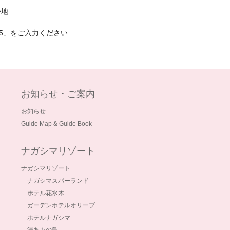
番地
35」をご入力ください
お知らせ・ご案内
お知らせ
Guide Map & Guide Book
ナガシマリゾート
ナガシマリゾート
ナガシマスパーランド
ホテル花水木
ガーデンホテルオリーブ
ホテルナガシマ