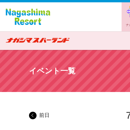
ナ
イベント一覧
前日