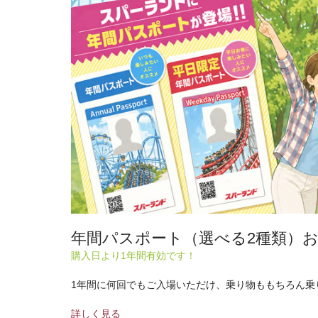
年間パスポート（選べる2種類）
購入日より1年間有効です！
1年間に何回でもご入場いただけ、乗り物ももちろん乗
詳しく見る