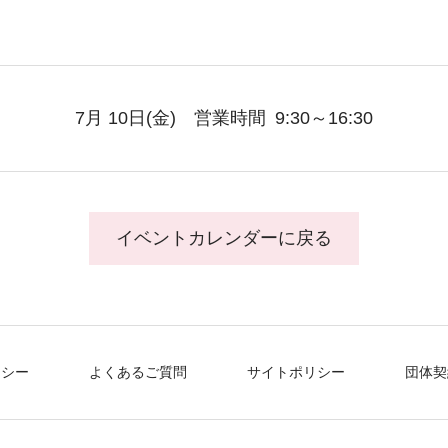
7月 10日
(金)
営業時間
9:30～16:30
イベントカレンダーに戻る
リシー
よくあるご質問
サイトポリシー
団体契