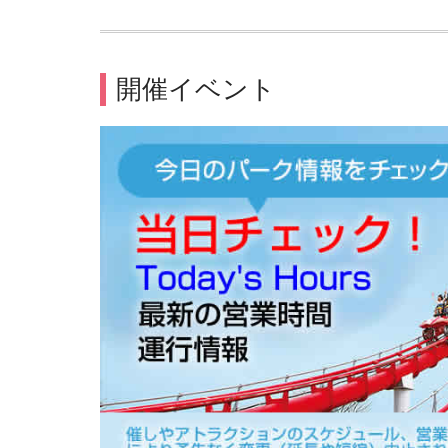
開催イベント