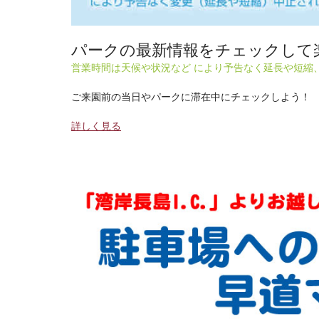
パークの最新情報をチェックして
営業時間は天候や状況など により予告なく延長や短縮
ご来園前の当日やパークに滞在中にチェックしよう！
詳しく見る