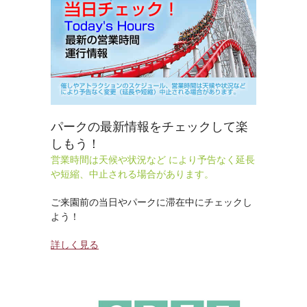
パークの最新情報をチェックして楽
しもう！
営業時間は天候や状況など により予告なく延長
や短縮、中止される場合があります。
ご来園前の当日やパークに滞在中にチェックし
よう！
詳しく見る