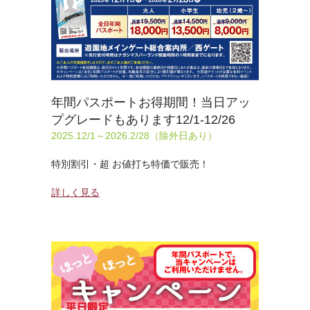
年間パスポートお得期間！当日アッ
プグレードもあります12/1-12/26
2025.12/1～2026.2/28（除外日あり）
特別割引・超 お値打ち特価で販売！
詳しく見る