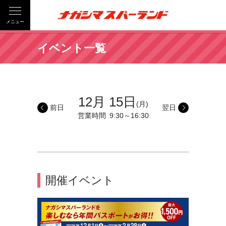
メニュー
イベント一覧
12月 15日
(月)
前日
翌日
営業時間
9:30～16:30
開催イベント