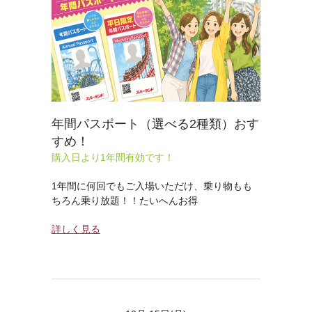
年間パスポート（選べる2種類）おす
すめ！
購入日より1年間有効です！
1年間に何回でもご入場いただけ、乗り物もも
ちろん乗り放題！！たいへんお得
詳しく見る