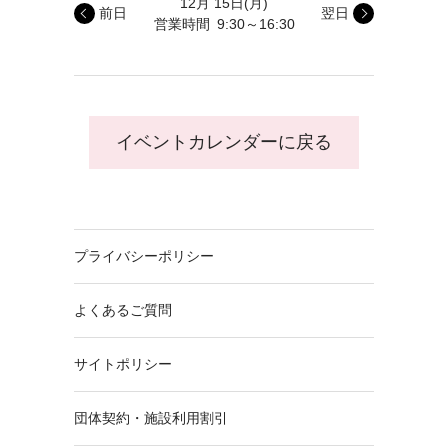
12月 15日
(月)
前日
翌日
営業時間
9:30～16:30
イベントカレンダーに戻る
プライバシーポリシー
よくあるご質問
サイトポリシー
団体契約・施設利用割引