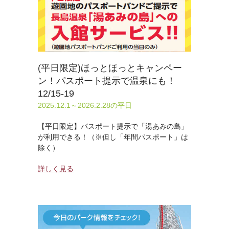
(平日限定)ほっとほっとキャンペー
ン！パスポート提示で温泉にも！
12/15-19
2025.12.1～2026.2.28の平日
【平日限定】パスポート提示で「湯あみの島」
が利用できる！（※但し「年間パスポート」は
除く）
詳しく見る