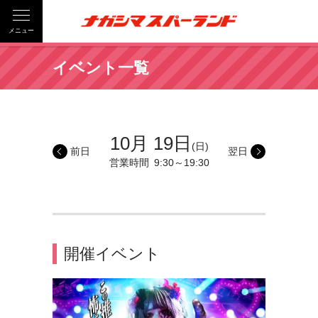
メニュー
イベント一覧
10月 19日
(日)
前日
翌日
営業時間
9:30～19:30
開催イベント