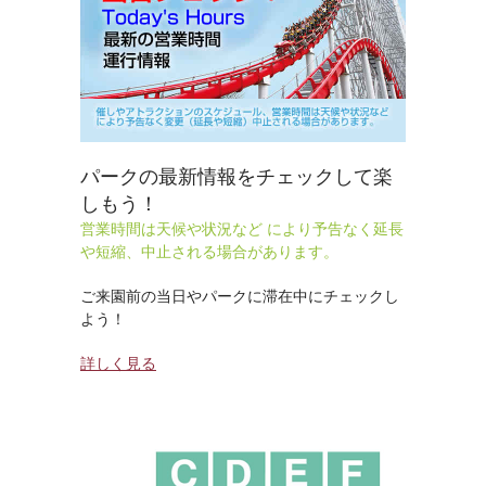
パークの最新情報をチェックして楽
しもう！
営業時間は天候や状況など により予告なく延長
や短縮、中止される場合があります。
ご来園前の当日やパークに滞在中にチェックし
よう！
詳しく見る