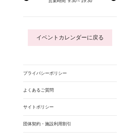
営業時間
9:30～19:30
イベントカレンダーに戻る
プライバシーポリシー
よくあるご質問
サイトポリシー
団体契約・施設利用割引