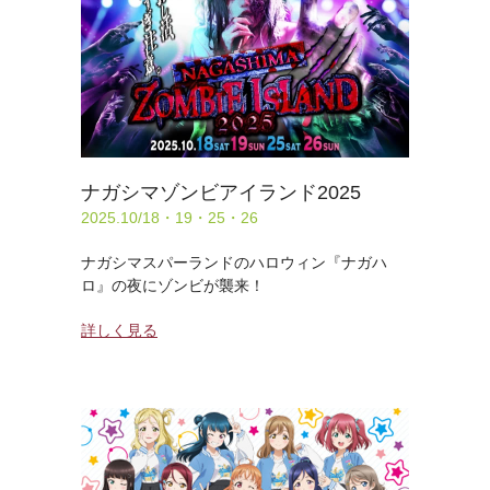
ナガシマゾンビアイランド2025
2025.10/18・19・25・26
ナガシマスパーランドのハロウィン『ナガハ
ロ』の夜にゾンビが襲来！
詳しく見る