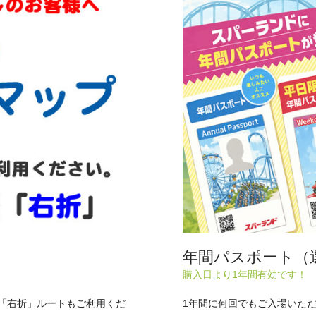
年間パスポート（
購入日より1年間有効です
際「右折」ルートもご利用くだ
1年間に何回でもご入場いた