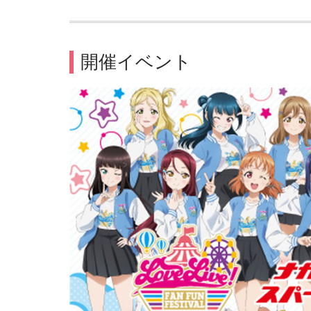
開催イベント