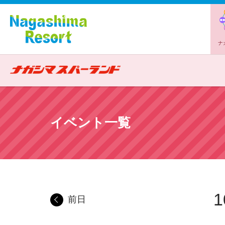
ナ
イベント一覧
1
前日