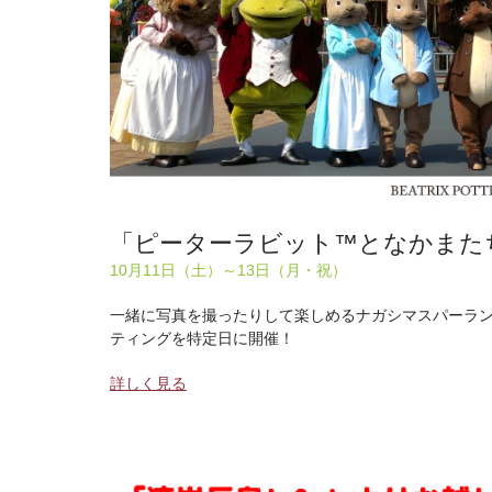
「ピーターラビット™となかまた
10月11日（土）～13日（月・祝）
一緒に写真を撮ったりして楽しめるナガシマスパーラ
ティングを特定日に開催！
詳しく見る