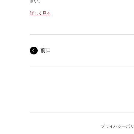
さい。
詳しく見る
前日
プライバシーポ