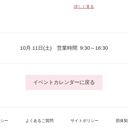
詳しく見る
10月 11日
(土)
営業時間
9:30～16:30
イベントカレンダーに戻る
リシー
よくあるご質問
サイトポリシー
団体契