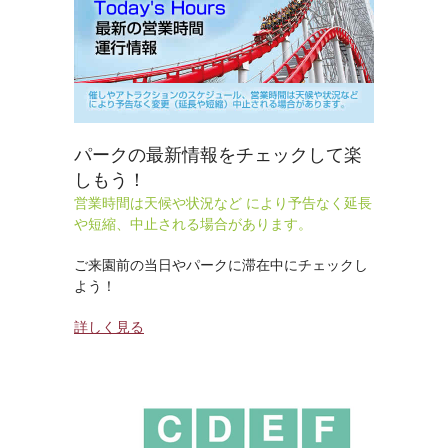
パークの最新情報をチェックして楽
しもう！
営業時間は天候や状況など により予告なく延長
や短縮、中止される場合があります。
ご来園前の当日やパークに滞在中にチェックし
よう！
詳しく見る