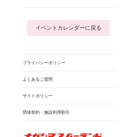
イベントカレンダーに戻る
プライバシーポリシー
よくあるご質問
サイトポリシー
団体契約・施設利用割引