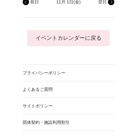
前日
11月 1日
(金)
翌日
イベントカレンダーに戻る
プライバシーポリシー
よくあるご質問
サイトポリシー
団体契約・施設利用割引