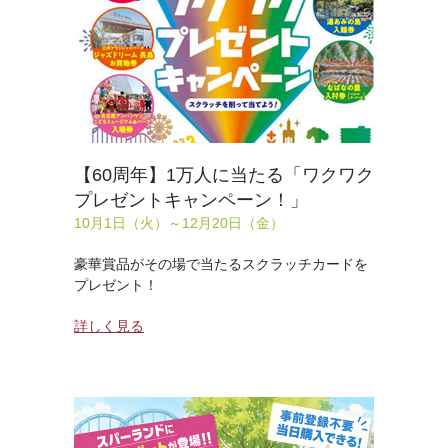
【60周年】1万人に当たる「ワクワク
プレゼントキャンペーン！」
10月1日（火）～12月20日（金）
豪華賞品がその場で当たるスクラッチカードを
プレゼント！
詳しく見る