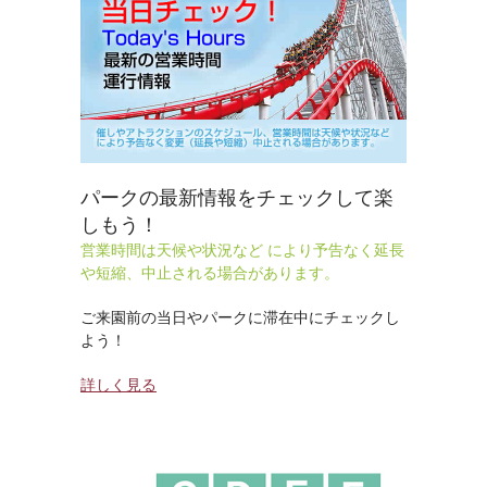
パークの最新情報をチェックして楽
しもう！
営業時間は天候や状況など により予告なく延長
や短縮、中止される場合があります。
ご来園前の当日やパークに滞在中にチェックし
よう！
詳しく見る