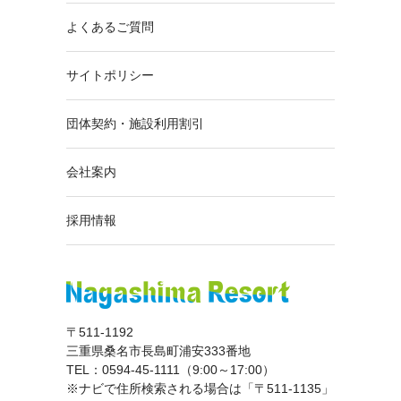
よくあるご質問
サイトポリシー
団体契約・施設利用割引
会社案内
採用情報
〒511-1192
三重県桑名市長島町浦安333番地
TEL：0594-45-1111（9:00～17:00）
※ナビで住所検索される場合は「〒511-1135」