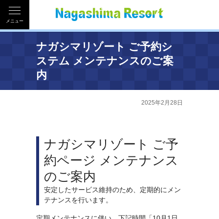
メニュー
ナガシマリゾート ご予約シ
ステム メンテナンスのご案
内
2025年2月28日
ナガシマリゾート ご予
約ページ メンテナンス
のご案内
安定したサービス維持のため、定期的にメン
テナンスを行います。
定期メンテナンスに伴い、下記時間「10月1日