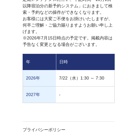
以降宿泊分の新予約システム」におきまして検
索・予約などの操作ができなくなります。
お客様には大変ご不便をお掛けいたしますが、
何卒ご理解・ご協力賜りますようお願い申し上
げます。
※2026年7月15日時点の予定です。掲載内容は
予告なく変更となる場合がございます。
年
日時
2026年
7/22（水）1:30 ～ 7:30
2027年
-
プライバシーポリシー