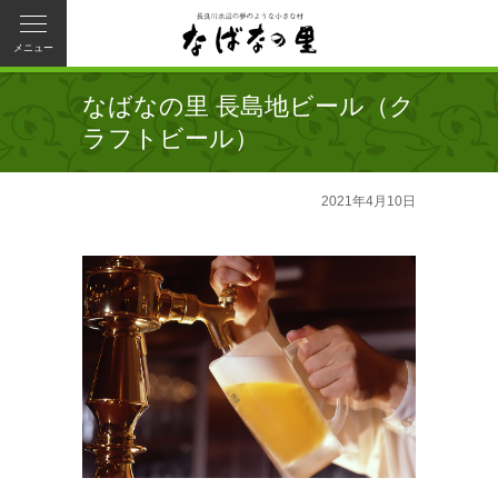
メニュー
なばなの里 長島地ビール（ク
ラフトビール）
2021年4月10日