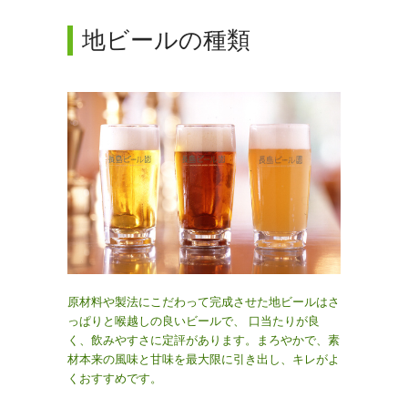
地ビールの種類
原材料や製法にこだわって完成させた地ビールはさ
っぱりと喉越しの良いビールで、 口当たりが良
く、飲みやすさに定評があります。
まろやかで、素
材本来の風味と甘味を最大限に引き出し、
キレがよ
くおすすめです。