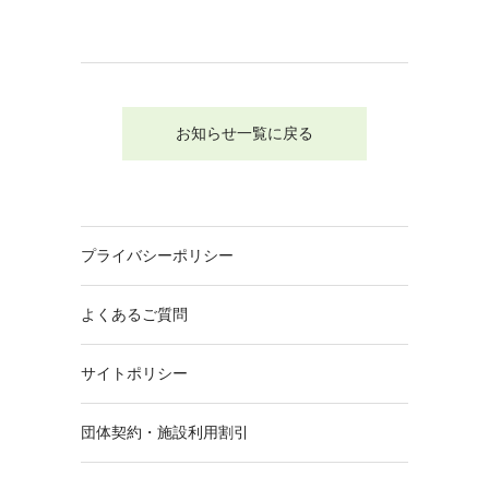
お知らせ一覧に戻る
プライバシーポリシー
よくあるご質問
サイトポリシー
団体契約・施設利用割引