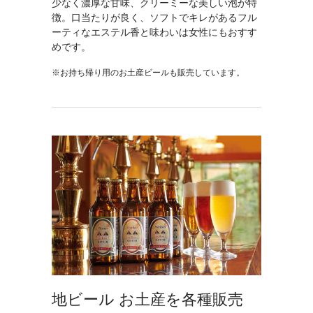
少なく濃厚な甘味、クリーミーな美しい泡が特
徴。口当たりが良く、ソフトでキレがあるフル
ーティなエステル香と味わいは女性にもおすす
めです。
お持ち帰り用のお土産ビールも販売しています。
地ビール お土産を各種販売