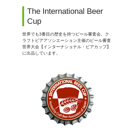
The International Beer
Cup
世界でも3番目の歴史を持つビール審査会。
ク
ラフトビアアソシエーション主催のビール審査
世界大会【インターナショナル・ビアカップ】
に出品しています。