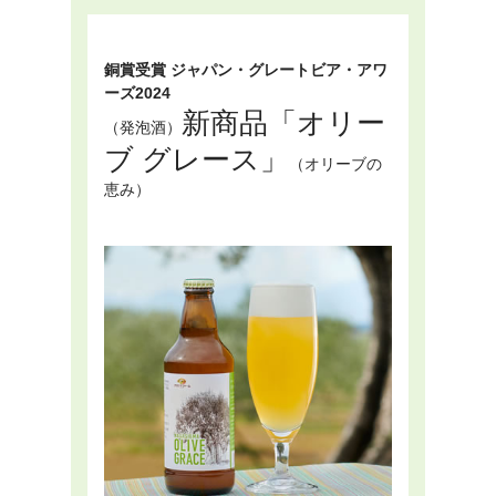
銅賞受賞 ジャパン・グレートビア・アワ
ーズ2024
新商品「オリー
（発泡酒）
ブ グレース」
（オリーブの
恵み）