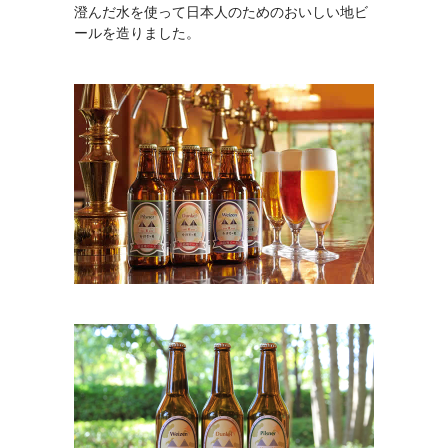
澄んだ水を使って日本人のためのおいしい地ビ
ールを造りました。