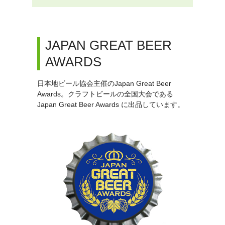
JAPAN GREAT BEER
AWARDS
日本地ビール協会主催のJapan Great Beer
Awards。クラフトビールの全国大会である
Japan Great Beer Awards に出品しています。