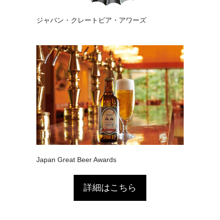
ジャパン・クレートビア・アワーズ
Japan Great Beer Awards
詳細はこちら