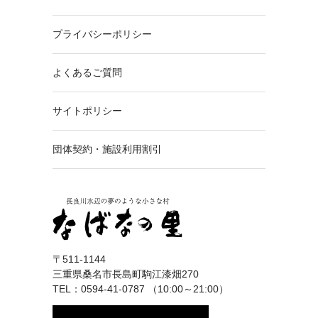
プライバシーポリシー
よくあるご質問
サイトポリシー
団体契約・施設利用割引
〒511-1144
三重県桑名市長島町駒江漆畑270
TEL：0594-41-0787 （10:00～21:00）