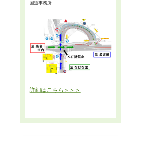
国道事務所
詳細はこちら＞＞＞