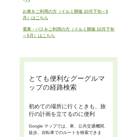
お車をご利用の方（イルミ開催 10月下旬～5
月）はこちら
電車・バスをご利用の方（イルミ開催 10月下旬
～5月）はこちら
とても便利なグーグルマ
ップの経路検索
初めての場所に行くときも、旅
行の計画を立てるのに便利
Google マップでは、車、公共交通機関、
徒歩、自転車でのルートを検索できま