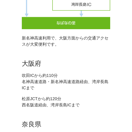
新名神高速利用で、大阪方面からの交通アクセ
スが大変便利です。
大阪府
吹田ICから約110分
名神高速道路・新名神高速道路経由、湾岸長島
ICまで
松原JCTから約120分
西名阪道経由、湾岸長島ICまで
奈良県