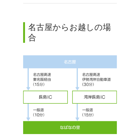
名古屋からお越しの場
合