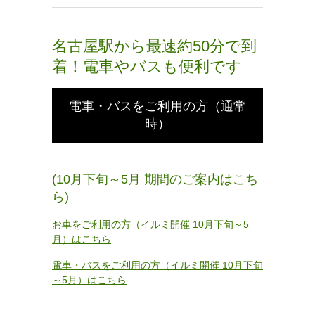
名古屋駅から最速約50分で到
着！電車やバスも便利です
電車・バスをご利用の方（通常
時）
(10月下旬～5月 期間のご案内はこち
ら)
お車をご利用の方（イルミ開催 10月下旬～5
月）はこちら
電車・バスをご利用の方（イルミ開催 10月下旬
～5月）はこちら