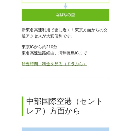
新東名高速利用で更に近く！東京方面からの交
通アクセスが大変便利です。
東京ICから約210分
東名高速道路経由、湾岸長島ICまで
所要時間・料金を見る（ドラぷら）
中部国際空港（セント
レア）方面から