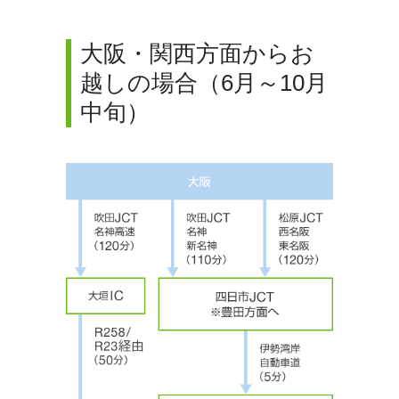
大阪・関西方面からお
越しの場合（6月～10月
中旬）