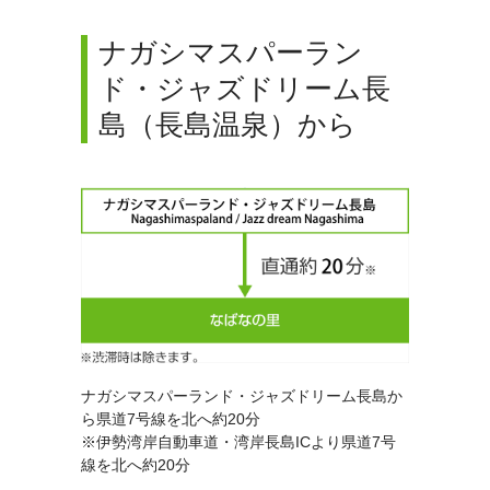
ナガシマスパーラン
ド・ジャズドリーム長
島（長島温泉）から
ナガシマスパーランド・ジャズドリーム長島か
ら県道7号線を北へ約20分
※伊勢湾岸自動車道・湾岸長島ICより県道7号
線を北へ約20分