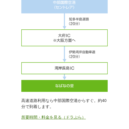
高速道路利用なら中部国際空港からすぐ。約40
分で到着します。
所要時間・料金を見る（ドラぷら）